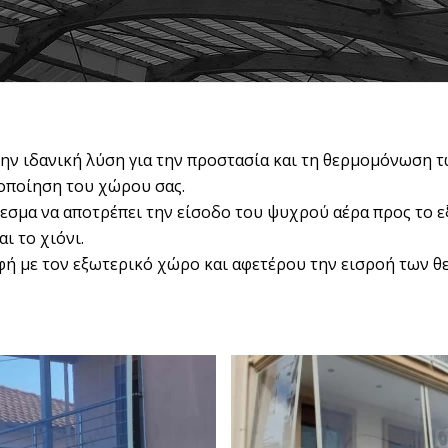
 την ιδανική λύση για την προστασία και τη θερμομόνωση
οποίηση του χώρου σας.
λεσμα να αποτρέπει την είσοδο του ψυχρού αέρα προς το 
ι το χιόνι.
αφή με τον εξωτερικό χώρο και αφετέρου την εισροή των 