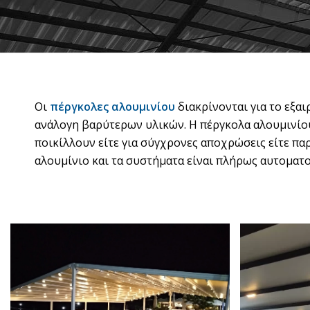
Οι
πέργκολες αλουμινίου
διακρίνονται για το εξα
ανάλογη βαρύτερων υλικών. Η πέργκολα αλουμινίου
ποικίλλουν είτε για σύγχρονες αποχρώσεις είτε πα
αλουμίνιο και τα συστήματα είναι πλήρως αυτοματ