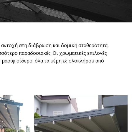
ή αντοχή στη διάβρωση και δομική σταθερότητα,
σσότερο παραδοσιακές. Οι χρωματικές επιλογές
ό μασίφ σίδερο, όλα τα μέρη εξ ολοκλήρου από