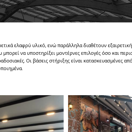
ιρετικά ελαφρύ υλικό, ενώ παράλληλα διαθέτουν εξαιρετικ
 μπορεί να υποστηρίξει μοντέρνες επιλογές όσο και περι
ραδοσιακές. Οι βάσεις στήριξης είναι κατασκευασμένες απ
οποιημένα.