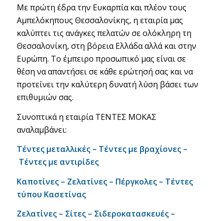
Με πρώτη έδρα την Ευκαρπία και πλέον τους
Αμπελόκηπους Θεσσαλονίκης, η εταιρία μας
καλύπτει τις ανάγκες πελατών σε ολόκληρη τη
Θεσσαλονίκη, στη βόρεια Ελλάδα αλλά και στην
Ευρώπη. Το έμπειρο προσωπικό μας είναι σε
θέση να απαντήσει σε κάθε ερώτησή σας και να
προτείνει την καλύτερη δυνατή λύση βάσει των
επιθυμιών σας.
Συνοπτικά η εταιρία ΤΕΝΤΕΣ ΜΟΚΑΣ
αναλαμβάνει:
Τέντες μεταλλικές –
Τέντες με βραχίονες –
Τέντες με αντιρίδες
Καποτίνες –
Ζελατίνες –
Πέργκολες
–
Τέντες
τύπου Κασετίνας
Ζελατίνες –
Σίτες –
Σιδεροκατασκευές –