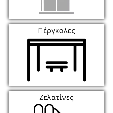
Πέργκολες
Ζελατίνες