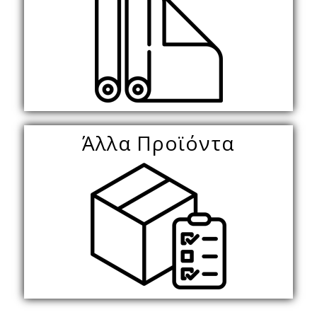
Άλλα Προϊόντα