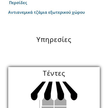
Περσίδες
Αντιανεμικά τζάμια εξωτερικού χώρου
Υπηρεσίες
Τέντες