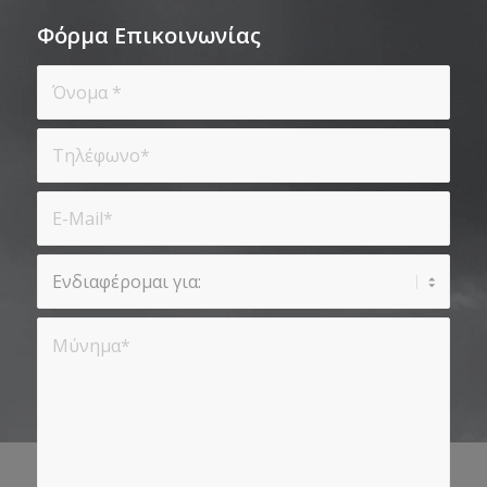
Φόρμα Επικοινωνίας