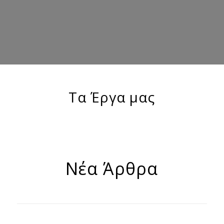
Τα Έργα μας
Νέα Άρθρα