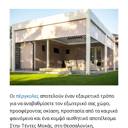
Οι
πέργκολες
αποτελούν έναν εξαιρετικό τρόπο
για να αναβαθμίσετε τον εξωτερικό σας χώρο,
προσφέροντας σκίαση, προστασία από τα καιρικά
φαινόμενα και ένα κομψό αισθητικό αποτέλεσμα.
Στην Τέντες Μοκάς, στη Θεσσαλονίκη,