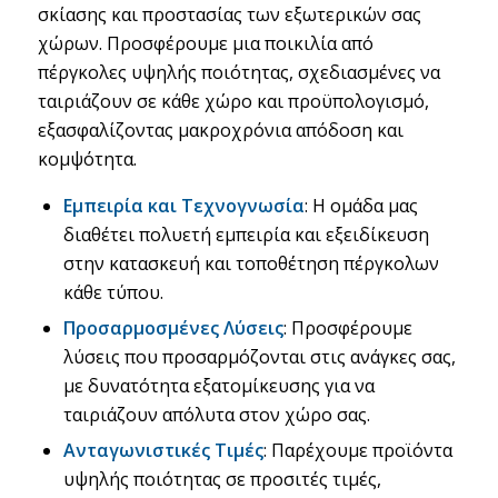
σκίασης και προστασίας των εξωτερικών σας
χώρων. Προσφέρουμε μια ποικιλία από
πέργκολες υψηλής ποιότητας, σχεδιασμένες να
ταιριάζουν σε κάθε χώρο και προϋπολογισμό,
εξασφαλίζοντας μακροχρόνια απόδοση και
κομψότητα.
Εμπειρία και Τεχνογνωσία
: Η ομάδα μας
διαθέτει πολυετή εμπειρία και εξειδίκευση
στην κατασκευή και τοποθέτηση πέργκολων
κάθε τύπου.
Προσαρμοσμένες Λύσεις
: Προσφέρουμε
λύσεις που προσαρμόζονται στις ανάγκες σας,
με δυνατότητα εξατομίκευσης για να
ταιριάζουν απόλυτα στον χώρο σας.
Ανταγωνιστικές Τιμές
: Παρέχουμε προϊόντα
υψηλής ποιότητας σε προσιτές τιμές,