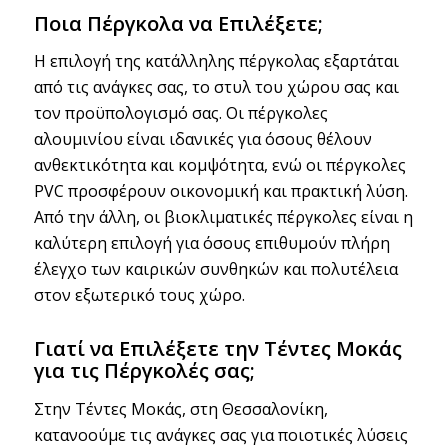
Ποια Πέργκολα να Επιλέξετε;
Η επιλογή της κατάλληλης πέργκολας εξαρτάται
από τις ανάγκες σας, το στυλ του χώρου σας και
τον προϋπολογισμό σας. Οι πέργκολες
αλουμινίου είναι ιδανικές για όσους θέλουν
ανθεκτικότητα και κομψότητα, ενώ οι πέργκολες
PVC προσφέρουν οικονομική και πρακτική λύση.
Από την άλλη, οι βιοκλιματικές πέργκολες είναι η
καλύτερη επιλογή για όσους επιθυμούν πλήρη
έλεγχο των καιρικών συνθηκών και πολυτέλεια
στον εξωτερικό τους χώρο.
Γιατί να Επιλέξετε την Τέντες Μοκάς
για τις Πέργκολές σας;
Στην Τέντες Μοκάς, στη Θεσσαλονίκη,
κατανοούμε τις ανάγκες σας για ποιοτικές λύσεις