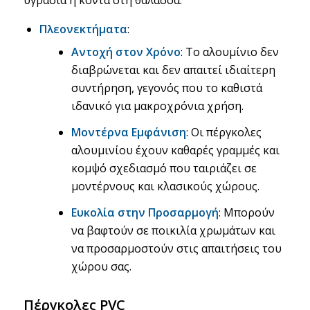
Πλεονεκτήματα
:
Αντοχή στον Χρόνο
: Το αλουμίνιο δεν
διαβρώνεται και δεν απαιτεί ιδιαίτερη
συντήρηση, γεγονός που το καθιστά
ιδανικό για μακροχρόνια χρήση.
Μοντέρνα Εμφάνιση
: Οι πέργκολες
αλουμινίου έχουν καθαρές γραμμές και
κομψό σχεδιασμό που ταιριάζει σε
μοντέρνους και κλασικούς χώρους.
Ευκολία στην Προσαρμογή
: Μπορούν
να βαφτούν σε ποικιλία χρωμάτων και
να προσαρμοστούν στις απαιτήσεις του
χώρου σας.
Πέργκολες PVC