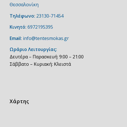
Θεσσαλονίκη
Τηλέφωνο:
23130-71454
Κινητό:
6972195395
Email:
info@tentesmokas.gr
Ωράριο Λειτουργίας:
Δευτέρα – Παρασκευή: 9:00 – 21:00
Σάββατο – Κυριακή: Κλειστά
Χάρτης