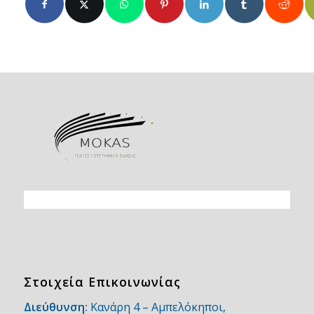
Στοιχεία Επικοινωνίας
Διεύθυνση:
Κανάρη 4 – Αμπελόκηποι,