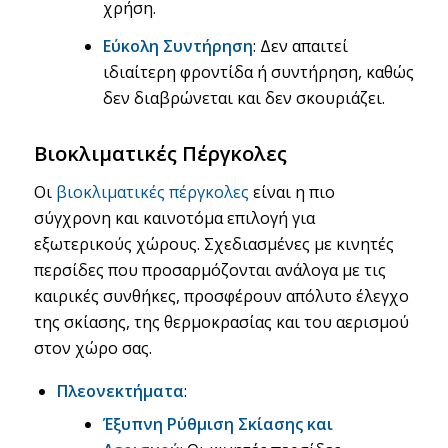
χρήση.
Εύκολη Συντήρηση
: Δεν απαιτεί
ιδιαίτερη φροντίδα ή συντήρηση, καθώς
δεν διαβρώνεται και δεν σκουριάζει.
Βιοκλιματικές Πέργκολες
Οι
βιοκλιματικές πέργκολες
είναι η πιο
σύγχρονη και καινοτόμα επιλογή για
εξωτερικούς χώρους. Σχεδιασμένες με κινητές
περσίδες που προσαρμόζονται ανάλογα με τις
καιρικές συνθήκες, προσφέρουν απόλυτο έλεγχο
της σκίασης, της θερμοκρασίας και του αερισμού
στον χώρο σας.
Πλεονεκτήματα
:
Έξυπνη Ρύθμιση Σκίασης και