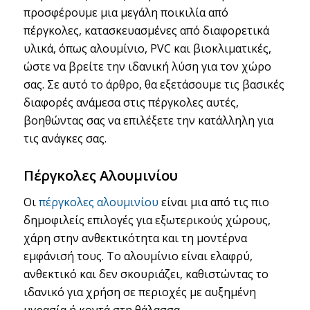
προσφέρουμε μια μεγάλη ποικιλία από
πέργκολες, κατασκευασμένες από διαφορετικά
υλικά, όπως αλουμίνιο, PVC και βιοκλιματικές,
ώστε να βρείτε την ιδανική λύση για τον χώρο
σας. Σε αυτό το άρθρο, θα εξετάσουμε τις βασικές
διαφορές ανάμεσα στις πέργκολες αυτές,
βοηθώντας σας να επιλέξετε την κατάλληλη για
τις ανάγκες σας.
Πέργκολες Αλουμινίου
Οι
πέργκολες αλουμινίου
είναι μια από τις πιο
δημοφιλείς επιλογές για εξωτερικούς χώρους,
χάρη στην ανθεκτικότητα και τη μοντέρνα
εμφάνισή τους. Το αλουμίνιο είναι ελαφρύ,
ανθεκτικό και δεν σκουριάζει, καθιστώντας το
ιδανικό για χρήση σε περιοχές με αυξημένη
υγρασία ή κοντά στη θάλασσα.