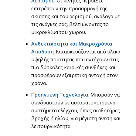
Αερισμού
: Οι κινητές περσίδες
επιτρέπουν την προσαρμογή της
σκίασης και του αερισμού, ανάλογα με
τις ανάγκες σας, βελτιώνοντας το
μικροκλίμα του χώρου.
Ανθεκτικότητα και Μακροχρόνια
Απόδοση
: Κατασκευάζονται από υλικά
υψηλής ποιότητας που αντέχουν στις
πιο δύσκολες καιρικές συνθήκες και
προσφέρουν εξαιρετική αντοχή στον
χρόνο.
Προηγμένη Τεχνολογία
: Μπορούν να
συνδυαστούν με αυτοματοποιημένα
συστήματα ελέγχου, όπως αισθητήρες
βροχής ή ηλίου, για μέγιστη άνεση και
λειτουργικότητα.