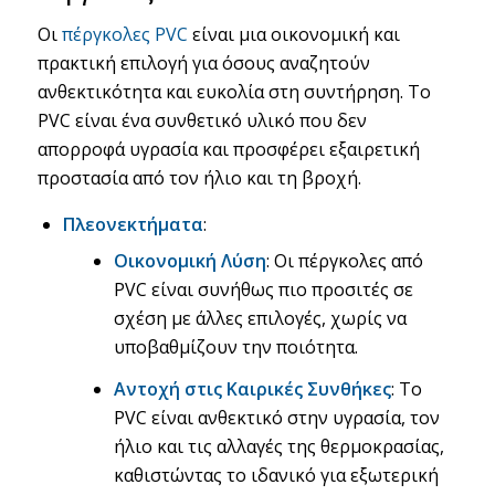
Οι
πέργκολες PVC
είναι μια οικονομική και
πρακτική επιλογή για όσους αναζητούν
ανθεκτικότητα και ευκολία στη συντήρηση. Το
PVC είναι ένα συνθετικό υλικό που δεν
απορροφά υγρασία και προσφέρει εξαιρετική
προστασία από τον ήλιο και τη βροχή.
Πλεονεκτήματα
:
Οικονομική Λύση
: Οι πέργκολες από
PVC είναι συνήθως πιο προσιτές σε
σχέση με άλλες επιλογές, χωρίς να
υποβαθμίζουν την ποιότητα.
Αντοχή στις Καιρικές Συνθήκες
: Το
PVC είναι ανθεκτικό στην υγρασία, τον
ήλιο και τις αλλαγές της θερμοκρασίας,
καθιστώντας το ιδανικό για εξωτερική