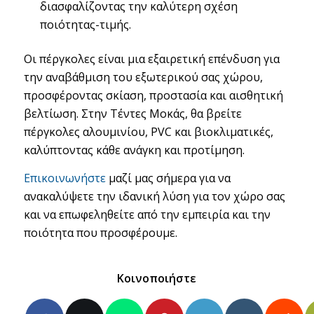
διασφαλίζοντας την καλύτερη σχέση
ποιότητας-τιμής.
Οι πέργκολες είναι μια εξαιρετική επένδυση για
την αναβάθμιση του εξωτερικού σας χώρου,
προσφέροντας σκίαση, προστασία και αισθητική
βελτίωση. Στην Τέντες Μοκάς, θα βρείτε
πέργκολες αλουμινίου, PVC και βιοκλιματικές,
καλύπτοντας κάθε ανάγκη και προτίμηση.
Επικοινωνήστε
μαζί μας σήμερα για να
ανακαλύψετε την ιδανική λύση για τον χώρο σας
και να επωφεληθείτε από την εμπειρία και την
ποιότητα που προσφέρουμε.
Κοινοποιήστε