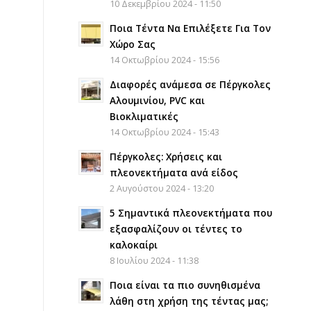
10 Δεκεμβρίου 2024 - 11:50
Ποια Τέντα Να Επιλέξετε Για Τον
Χώρο Σας
14 Οκτωβρίου 2024 - 15:56
Διαφορές ανάμεσα σε Πέργκολες
Αλουμινίου, PVC και
Βιοκλιματικές
14 Οκτωβρίου 2024 - 15:43
Πέργκολες: Χρήσεις και
πλεονεκτήματα ανά είδος
2 Αυγούστου 2024 - 13:20
5 Σημαντικά πλεονεκτήματα που
εξασφαλίζουν οι τέντες το
καλοκαίρι
8 Ιουλίου 2024 - 11:38
Ποια είναι τα πιο συνηθισμένα
λάθη στη χρήση της τέντας μας;