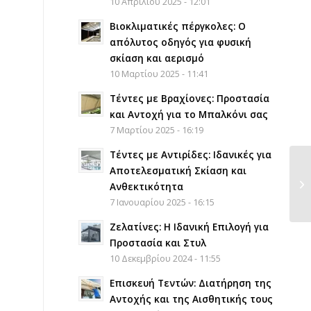
10 Απριλίου 2025 - 12:01
Βιοκλιματικές πέργκολες: Ο
απόλυτος οδηγός για φυσική
σκίαση και αερισμό
10 Μαρτίου 2025 - 11:41
Τέντες με Βραχίονες: Προστασία
και Αντοχή για το Μπαλκόνι σας
7 Μαρτίου 2025 - 16:19
Τέντες με Αντιρίδες: Ιδανικές για
Αποτελεσματική Σκίαση και
Ανθεκτικότητα
7 Ιανουαρίου 2025 - 16:15
Ζελατίνες: Η Ιδανική Επιλογή για
Προστασία και Στυλ
10 Δεκεμβρίου 2024 - 11:55
Επισκευή Τεντών: Διατήρηση της
Αντοχής και της Αισθητικής τους