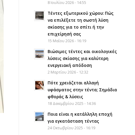
8 Ιουλίου 2026 - 14:55
Τέντες εξωτερικού χώρου: Πώς
να επιλέξετε τη σωστή λύση
σκίασης για το σπίτι ή την
επιχείρησή σας
15 Μαΐου 2026 - 16:19
Βιώσιμες τέντες και οικολογικές
λύσεις σκίασης για καλύτερη
ενεργειακή απόδοση
2 Μαρτίου 2026 - 12:32
Πότε χρειάζεται αλλαγή
υφάσματος στην τέντα; Σημάδια
φθοράς & λύσεις
18 Δεκεμβρίου 2025 - 14:36
Ποια είναι η κατάλληλη εποχή
για εγκατάσταση τέντας
24 Οκτωβρίου 2025 - 16:19