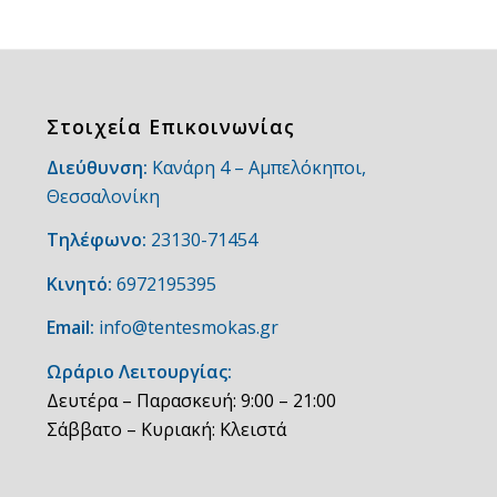
Στοιχεία Επικοινωνίας
Διεύθυνση:
Κανάρη 4 – Αμπελόκηποι,
Θεσσαλονίκη
Τηλέφωνο:
23130-71454
Κινητό:
6972195395
Email:
info@tentesmokas.gr
Ωράριο Λειτουργίας:
Δευτέρα – Παρασκευή: 9:00 – 21:00
Σάββατο – Κυριακή: Κλειστά