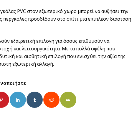
γκόλας PVC στον εξωτερικό χώρο μπορεί να αυξήσει την
ες περγκόλες προσδίδουν στο σπίτι μια επιπλέον διάσταση
ούν εξαιρετική επιλογή για όσους επιθυμούν να
ντοχή και λειτουργικότητα. Με τα πολλά οφέλη που
υτική και αισθητική επιλογή που ενισχύει την αξία της
ριστη εξωτερική αλλαγή.
ινοποιήστε