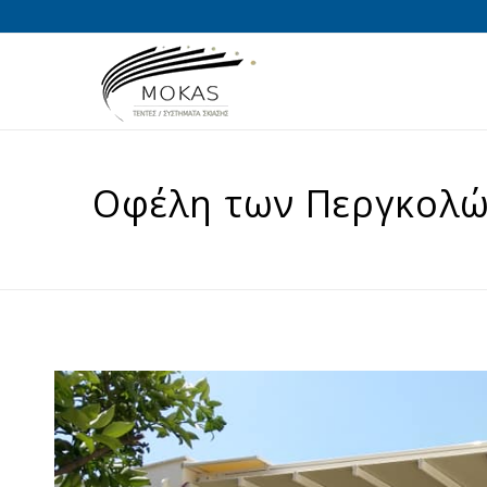
Οφέλη των Περγκολώ