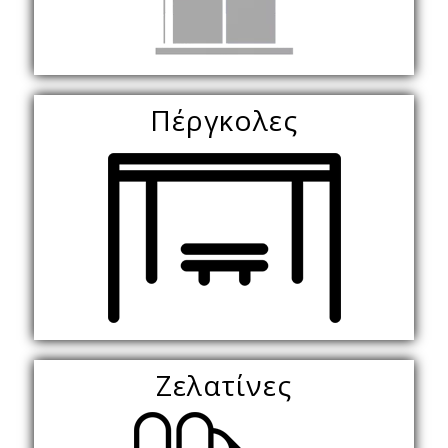
Πέργκολες
Ζελατίνες