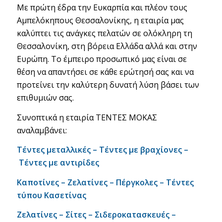
Με πρώτη έδρα την Ευκαρπία και πλέον τους
Αμπελόκηπους Θεσσαλονίκης, η εταιρία μας
καλύπτει τις ανάγκες πελατών σε ολόκληρη τη
Θεσσαλονίκη, στη βόρεια Ελλάδα αλλά και στην
Ευρώπη. Το έμπειρο προσωπικό μας είναι σε
θέση να απαντήσει σε κάθε ερώτησή σας και να
προτείνει την καλύτερη δυνατή λύση βάσει των
επιθυμιών σας.
Συνοπτικά η εταιρία ΤΕΝΤΕΣ ΜΟΚΑΣ
αναλαμβάνει:
Τέντες μεταλλικές –
Τέντες με βραχίονες –
Τέντες με αντιρίδες
Καποτίνες –
Ζελατίνες –
Πέργκολες
–
Τέντες
τύπου Κασετίνας
Ζελατίνες –
Σίτες –
Σιδεροκατασκευές –