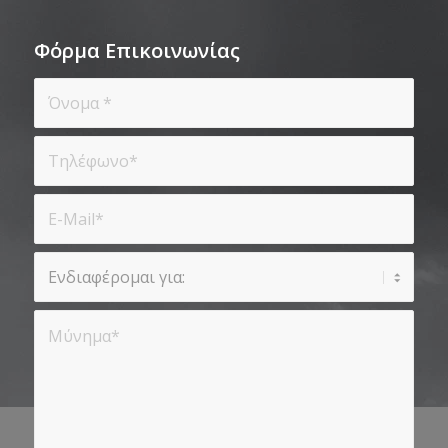
Φόρμα Επικοινωνίας