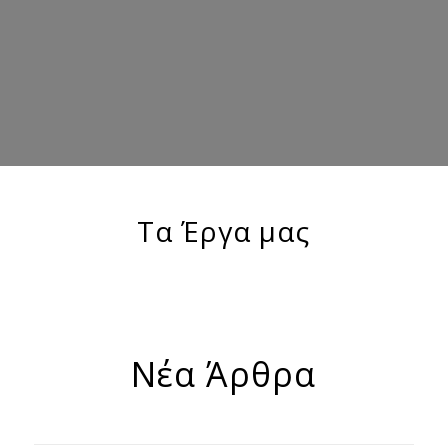
Τα Έργα μας
Νέα Άρθρα