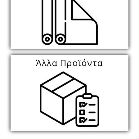
Άλλα Προϊόντα