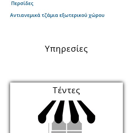
Περσίδες
Αντιανεμικά τζάμια εξωτερικού χώρου
Υπηρεσίες
Τέντες